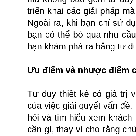
triển khai các giải pháp m
Ngoài ra, khi bạn chỉ sử 
bạn có thể bỏ qua nhu cầu
bạn khám phá ra bằng tư duy
Ưu điểm và nhược điểm củ
Tư duy thiết kế có giá trị
của việc giải quyết vấn đề
hỏi và tìm hiểu xem khách
cần gì, thay vì cho rằng chún