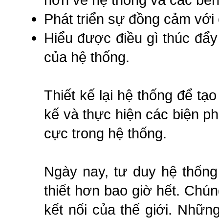
Phát triển sự đồng cảm với
Hiểu được điều gì thúc đẩy
của hệ thống.
Thiết kế lại hệ thống để tạo
kế và thực hiện các biện ph
cực trong hệ thống.
Ngày nay, tư duy hệ thống
thiết hơn bao giờ hết. Chú
kết nối của thế giới. Nhữn