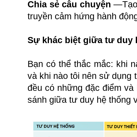
Chia sẻ câu chuyện
—Tạo 
truyền cảm hứng hành động
Sự khác biệt giữa tư duy 
Bạn có thể thắc mắc: khi n
và khi nào tôi nên sử dụng 
đều có những đặc điểm và lợ
sánh giữa tư duy hệ thống v