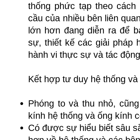
thống phức tạp theo cách
cầu của nhiều bên liên quan
lớn hơn đang diễn ra để b
sự, thiết kế các giải pháp
hành vi thực sự và tác động
Kết hợp tư duy hệ thống và 
Phóng to và thu nhỏ, cũng
kính hệ thống và ống kính 
Có được sự hiểu biết sâu s
hơn về hệ thống và các bên