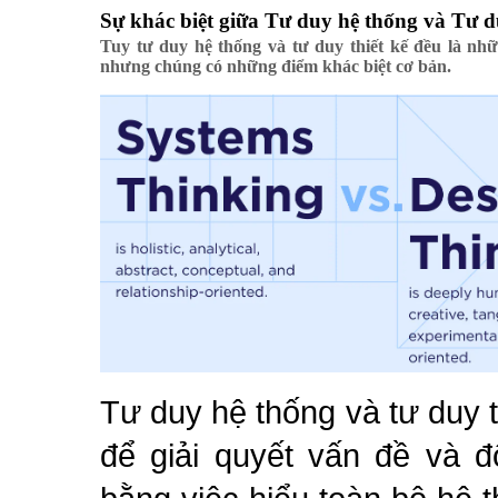
Sự khác biệt giữa Tư duy hệ thống và Tư du
Tuy tư duy hệ thống và tư duy thiết kế đều là nhữ
nhưng chúng có những điểm khác biệt cơ bản.
Tư duy hệ thống và tư duy t
để giải quyết vấn đề và đ