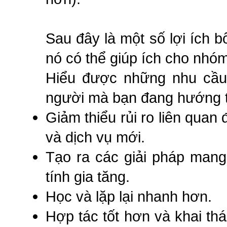
Sau đây là một số lợi ích b
nó có thể giúp ích cho nhó
Hiểu được những nhu cầ
người mà bạn đang hướng t
Giảm thiểu rủi ro liên quan
và dịch vụ mới.
Tạo ra các giải pháp mang
tính gia tăng.
Học và lặp lại nhanh hơn.
Hợp tác tốt hơn và khai th