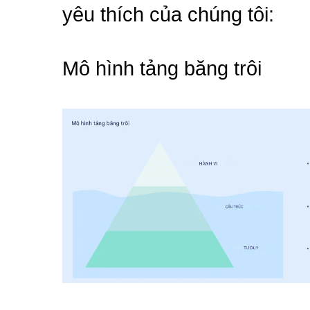
yêu thích của chúng tôi:
Mô hình tảng băng trôi