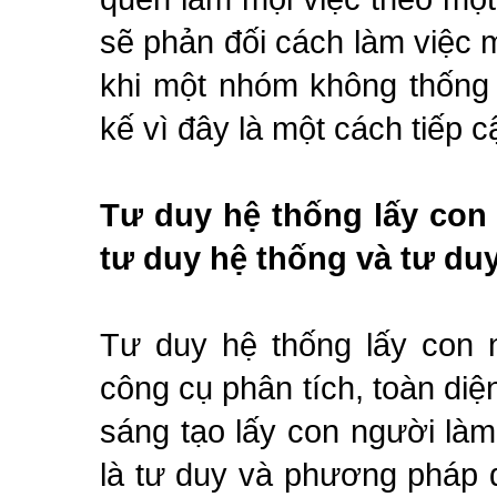
sẽ phản đối cách làm việc 
khi một nhóm không thống 
kế vì đây là một cách tiếp 
Tư duy hệ thống lấy con
tư duy hệ thống và tư duy
Tư duy hệ thống lấy con 
công cụ phân tích, toàn diệ
sáng tạo lấy con người làm
là tư duy và phương pháp 