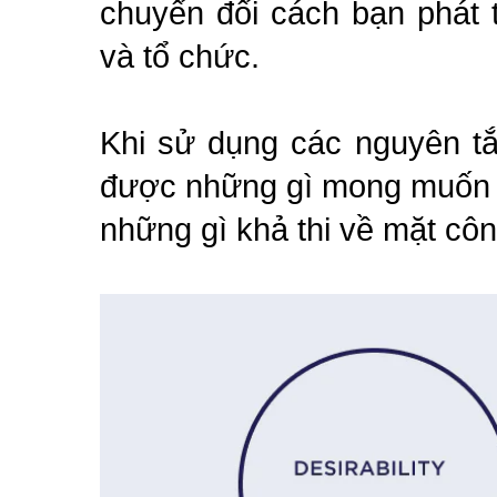
chuyển đổi cách bạn phát t
và tổ chức.
Khi sử dụng các nguyên tắ
được những gì mong muốn t
những gì khả thi về mặt côn