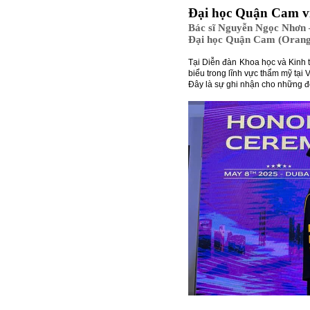
Đại học Quận Cam vi
Bác sĩ Nguyễn Ngọc Nhơn –
Đại học Quận Cam (Orange
Tại Diễn đàn Khoa học và Kinh 
biểu trong lĩnh vực thẩm mỹ tại
Đây là sự ghi nhận cho những đ