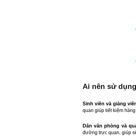
Ai nên sử dụn
Sinh viên và giảng viê
quan giúp tiết kiệm hàng 
Dân văn phòng và qu
đường trực quan, giúp s