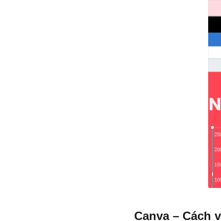
Canva – Cách v