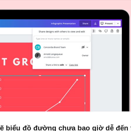
ẽ biểu đồ đường chưa bao giờ dễ đến 