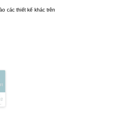
o các thiết kế khác trên