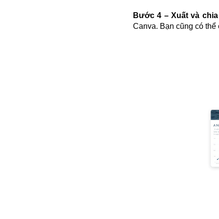
Bước 4 – Xuất và chia
Canva. Bạn cũng có thể 