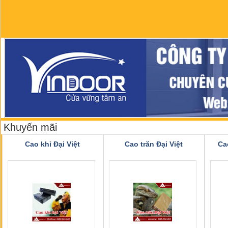
Khuyến mãi
Cao khỉ Đại Việt
Cao trăn Đại Việt
Ca