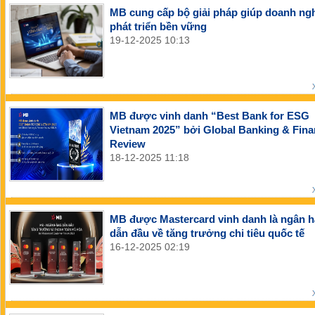
MB cung cấp bộ giải pháp giúp doanh ng
phát triển bền vững
19-12-2025 10:13
MB được vinh danh “Best Bank for ESG
Vietnam 2025” bởi Global Banking & Fin
Review
18-12-2025 11:18
MB được Mastercard vinh danh là ngân 
dẫn đầu về tăng trưởng chi tiêu quốc tế
16-12-2025 02:19