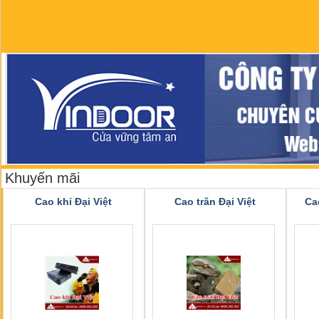
Khuyến mãi
Cao khỉ Đại Việt
Cao trăn Đại Việt
Ca