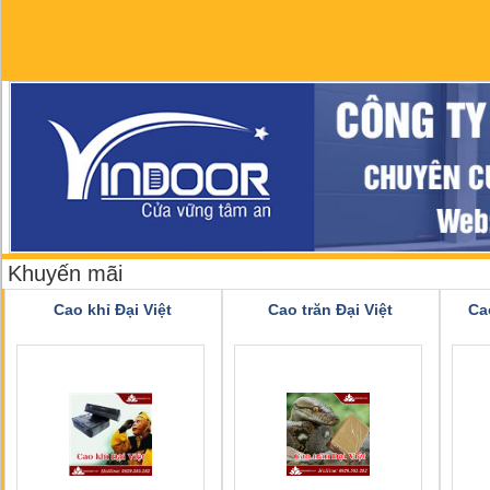
Khuyến mãi
Cao khỉ Đại Việt
Cao trăn Đại Việt
Ca