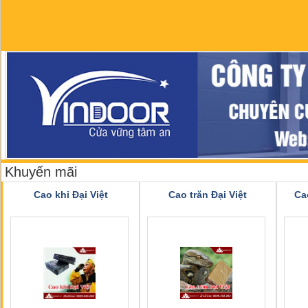
Khuyến mãi
Cao khỉ Đại Việt
Cao trăn Đại Việt
Ca