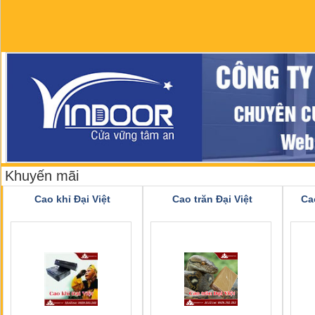
Khuyến mãi
Cao khỉ Đại Việt
Cao trăn Đại Việt
Ca