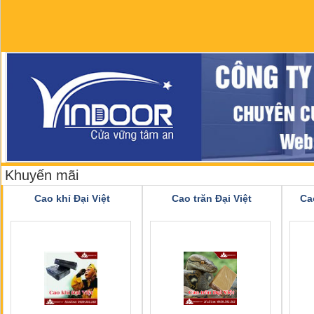
Khuyến mãi
Cao khỉ Đại Việt
Cao trăn Đại Việt
Ca