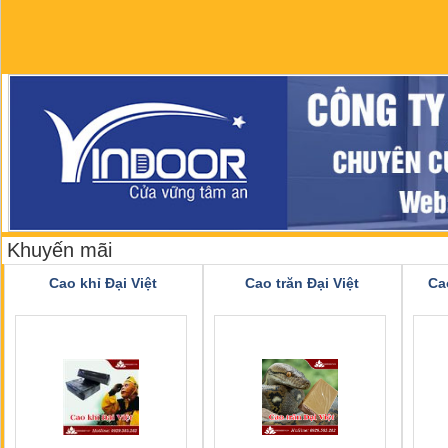
Khuyến mãi
Cao khỉ Đại Việt
Cao trăn Đại Việt
Ca