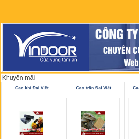
Khuyến mãi
Cao khỉ Đại Việt
Cao trăn Đại Việt
Ca