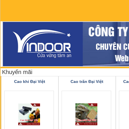
Khuyến mãi
Cao khỉ Đại Việt
Cao trăn Đại Việt
Ca