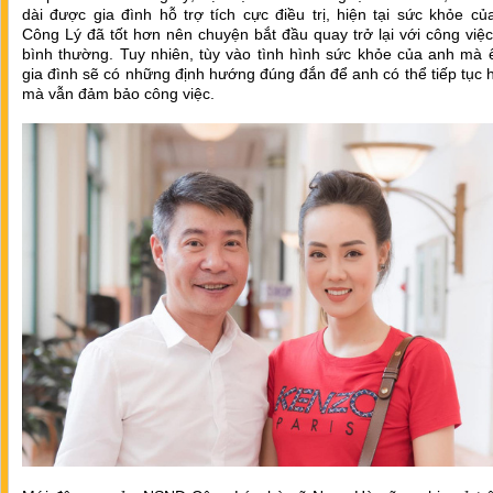
dài được gia đình hỗ trợ tích cực điều trị, hiện tại sức khỏe 
Công Lý đã tốt hơn nên chuyện bắt đầu quay trở lại với công việc
bình thường. Tuy nhiên, tùy vào tình hình sức khỏe của anh mà 
gia đình sẽ có những định hướng đúng đắn để anh có thể tiếp tục 
mà vẫn đảm bảo công việc.