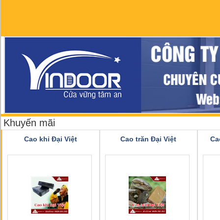
Khuyến mãi
Cao khỉ Đại Việt
Cao trăn Đại Việt
Ca