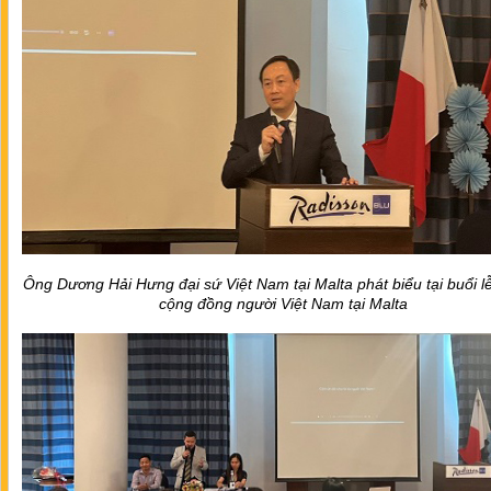
Ông Dương Hải Hưng đại sứ Việt Nam tại Malta phát biểu tại buổi l
cộng đồng người Việt Nam tại Malta