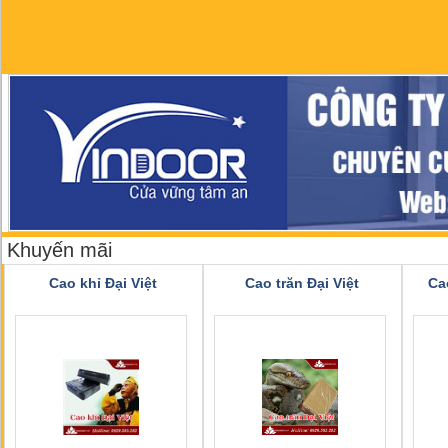
Khuyến mãi
Cao khỉ Đại Việt
Cao trăn Đại Việt
Ca