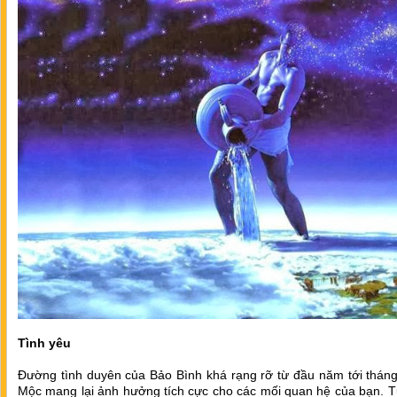
Tình yêu
Đường tình duyên của Bảo Bình khá rạng rỡ từ đầu năm tới tháng
Mộc mang lại ảnh hưởng tích cực cho các mối quan hệ của bạn. T