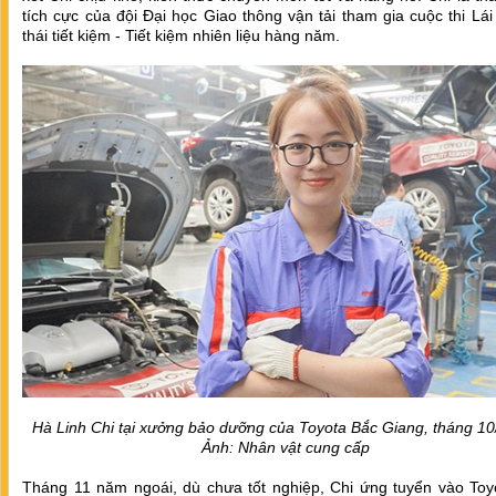
tích cực của đội Đại học Giao thông vận tải tham gia cuộc thi Lái
thái tiết kiệm - Tiết kiệm nhiên liệu hàng năm.
Hà Linh Chi tại xưởng bảo dưỡng của Toyota Bắc Giang, tháng 10
Ảnh: Nhân vật cung cấp
Tháng 11 năm ngoái, dù chưa tốt nghiệp, Chi ứng tuyển vào Toyo