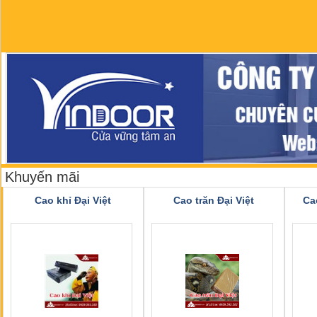
Khuyến mãi
Cao khỉ Đại Việt
Cao trăn Đại Việt
Ca