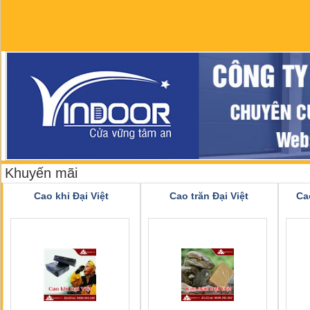
Khuyến mãi
Cao khỉ Đại Việt
Cao trăn Đại Việt
Ca