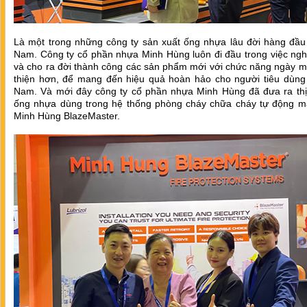
Là một trong những công ty sản xuất ống nhựa lâu đời hàng đầu 
Nam. Công ty cổ phần nhựa Minh Hùng luôn đi đầu trong việc ngh
và cho ra đời thành công các sản phẩm mới với chức năng ngày m
thiện hơn, để mang đến hiệu quả hoàn hảo cho người tiêu dùng t
Nam. Và mới đây công ty cổ phần nhựa Minh Hùng đã đưa ra thị
ống nhựa dùng trong hệ thống phòng cháy chữa cháy tự động m
Minh Hùng BlazeMaster.