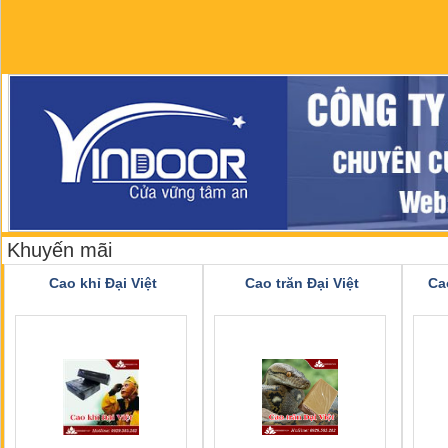
Khuyến mãi
Cao khỉ Đại Việt
Cao trăn Đại Việt
Ca