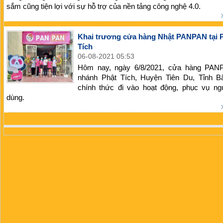
sắm cũng tiện lợi với sự hỗ trợ của nền tảng công nghệ 4.0.
Khai trương cửa hàng Nhật PANPAN tại 
Tích
06-08-2021 05:53
Hôm nay, ngày 6/8/2021, cửa hàng PAN
nhánh Phật Tích, Huyện Tiên Du, Tỉnh B
chính thức đi vào hoạt động, phục vụ ngư
dùng.