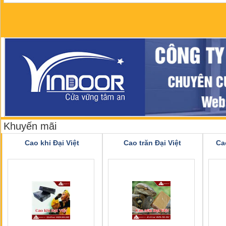
Khuyến mãi
Cao khỉ Đại Việt
Cao trăn Đại Việt
Ca