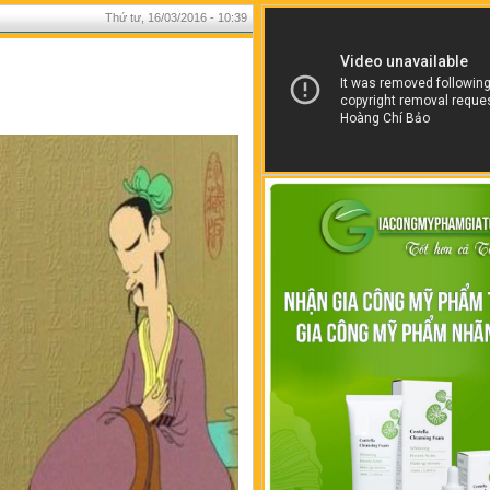
Thứ tư, 16/03/2016 - 10:39