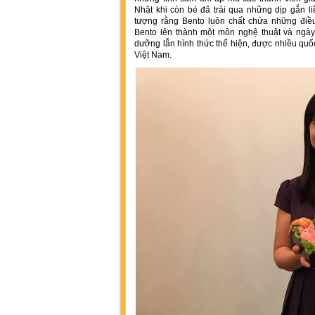
Nhật khi còn bé đã trải qua những dịp gắn l
tượng rằng Bento luôn chất chứa những điều
Bento lên thành một môn nghệ thuật và ngày 
dưỡng lẫn hình thức thể hiện, được nhiều quốc
Việt Nam.