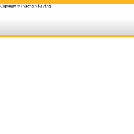
Copyright © Thương hiệu vàng