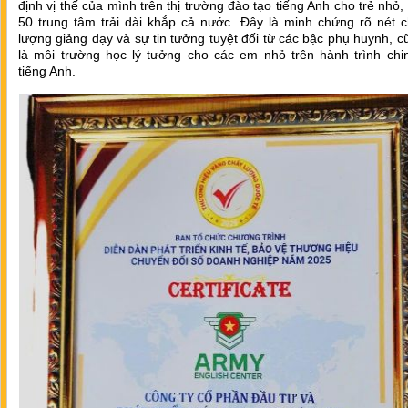
định vị thế của mình trên thị trường đào tạo tiếng Anh cho trẻ nhỏ,
50 trung tâm trải dài khắp cả nước. Đây là minh chứng rõ nét c
lượng giảng dạy và sự tin tưởng tuyệt đối từ các bậc phụ huynh, 
là môi trường học lý tưởng cho các em nhỏ trên hành trình chi
tiếng Anh.