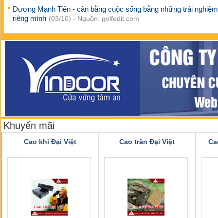
Dương Mạnh Tiến - cân bằng cuộc sống bằng những trải nghiệm
riêng mình
(03/10) - Nguồn: golfedit.com
Khuyến mãi
Cao khỉ Đại Việt
Cao trăn Đại Việt
Ca