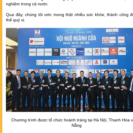
nghiệm trong cả nước.
Qua đây, chúng tôi ước mong thật nhiều sức khỏe, thành công đ
thể quý vị.
Chương trình được tổ chức hoành tráng tại Hà Nội, Thanh Hóa 
Nẵng