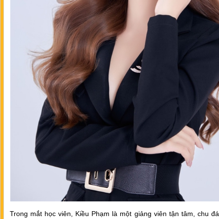
Trong mắt học viên, Kiều Phạm là một giảng viên tận tâm, chu đ