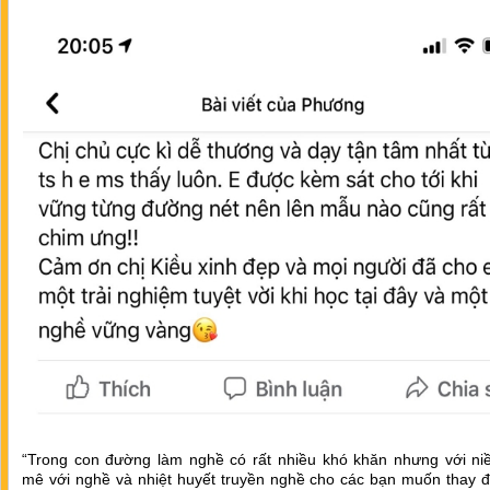
“Trong con đường làm nghề có rất nhiều khó khăn nhưng với n
mê với nghề và nhiệt huyết truyền nghề cho các bạn muốn thay đ