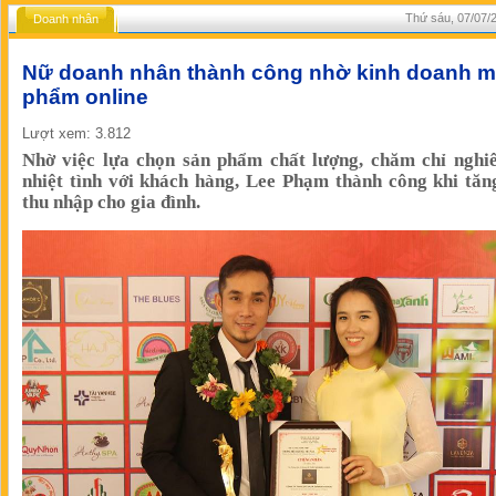
Thứ sáu, 07/07/2
Doanh nhân
Nữ doanh nhân thành công nhờ kinh doanh 
phẩm online
Lượt xem: 3.812
Nhờ việc lựa chọn sản phẩm chất lượng, chăm chỉ nghiê
nhiệt tình với khách hàng, Lee Phạm thành công khi tă
thu nhập cho gia đình.