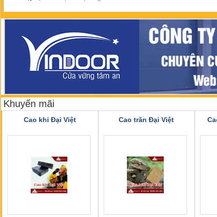
Khuyến mãi
Cao khỉ Đại Việt
Cao trăn Đại Việt
Ca