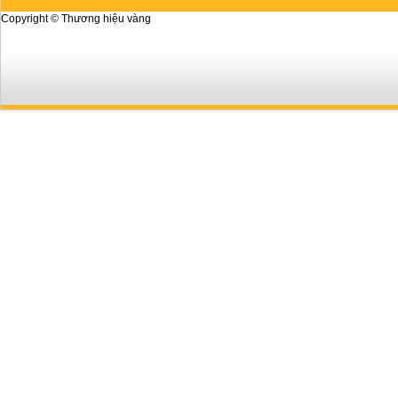
Copyright © Thương hiệu vàng