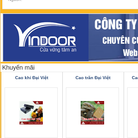
Khuyến mãi
Cao khỉ Đại Việt
Cao trăn Đại Việt
Ca