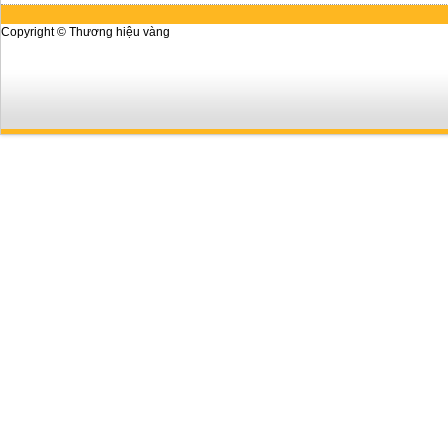
Copyright © Thương hiệu vàng