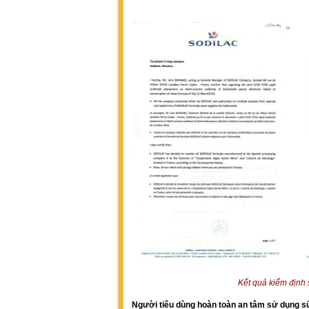
Kết quả kiểm định
Người tiêu dùng hoàn toàn an tâm sử dụng sữ