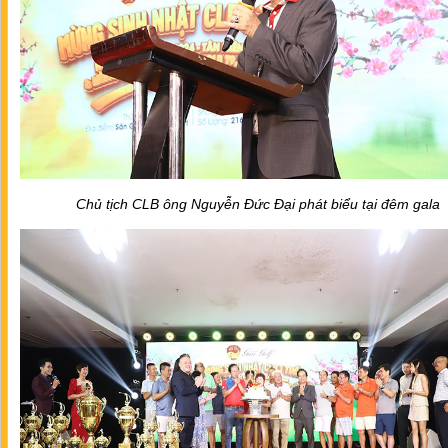
Chủ tịch CLB ông Nguyễn Đức Đại phát biểu tại đêm gala