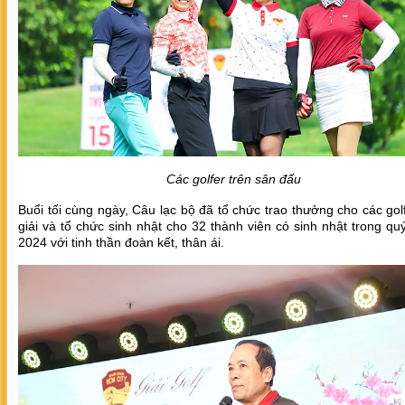
Các golfer trên sân đấu
Buổi tối cùng ngày, Câu lạc bộ đã tổ chức trao thưởng cho các gol
giải và tổ chức sinh nhật cho 32 thành viên có sinh nhật trong q
2024 với tinh thần đoàn kết, thân ái.