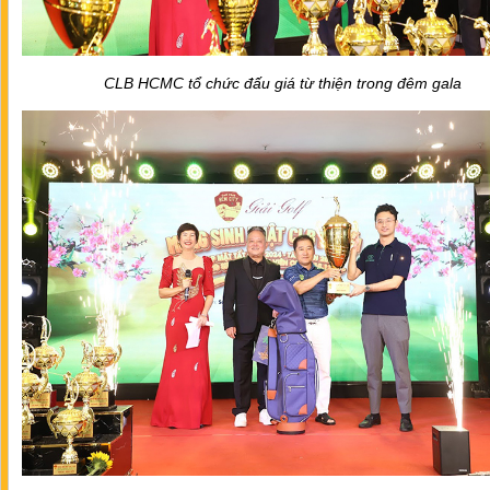
CLB HCMC tổ chức đấu giá từ thiện trong đêm gala