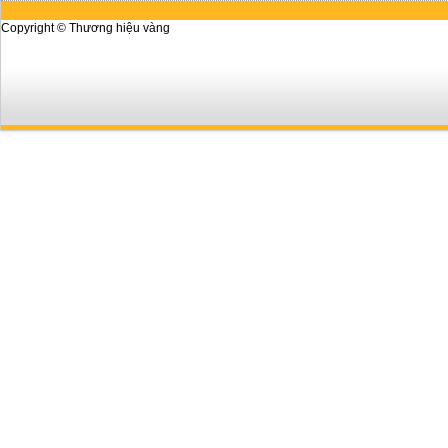
Copyright © Thương hiệu vàng