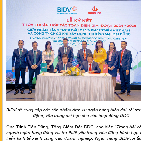
BIDV sẽ cung cấp các sản phẩm dịch vụ ngân hàng hiện đại, tài trợ
động, vốn trung dài hạn cho các hoạt động DDC
Ông Trịnh Tiến Dũng, Tổng Giám Đốc DDC, cho biết:
“Trong bối c
ngành ngân hàng đóng vai trò thiết yếu trong việc đồng hành hợp 
triển kinh tế xanh cùng các doanh nghiệp. Ngân hàng BIDVvới tầ