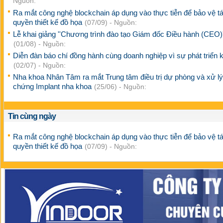
Nguồn:
Ra mắt công nghệ blockchain áp dụng vào thực tiễn để bảo vệ t
quyền thiết kế đồ họa
(07/09) - Nguồn:
Lễ khai giảng ''Chương trình đào tạo Giám đốc Điều hành (CEO)'
(01/08) - Nguồn:
Diễn đàn báo chí đồng hành cùng doanh nghiệp vì sự phát triển k
(02/07) - Nguồn:
Nha khoa Nhân Tâm ra mắt Trung tâm điều trị dự phòng và xử lý
chứng Implant nha khoa
(25/06) - Nguồn:
Tin cùng ngày
Ra mắt công nghệ blockchain áp dụng vào thực tiễn để bảo vệ t
quyền thiết kế đồ họa
(07/09) - Nguồn: