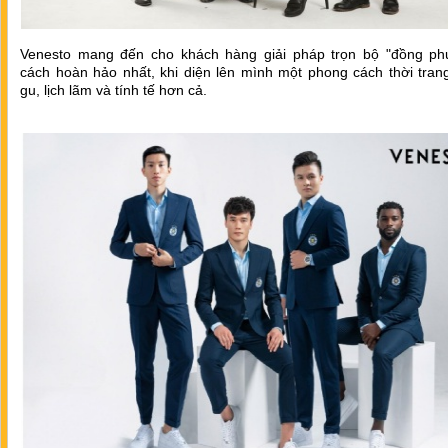
Venesto mang đến cho khách hàng giải pháp trọn bộ "đồng ph
cách hoàn hảo nhất, khi diện lên mình một phong cách thời tran
gu, lịch lãm và tính tế hơn cả.