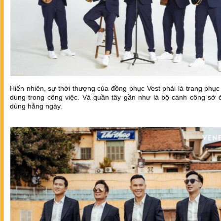
Hiển nhiên, sự thời thượng của đồng phục Vest phải là trang phụ
dùng trong công việc. Và quần tây gần như là bộ cánh công sở 
dùng hằng ngày.