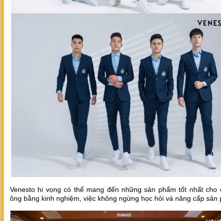
Venesto hi vọng có thể mang đến những sản phẩm tốt nhất cho 
ông bằng kinh nghiệm, việc không ngừng học hỏi và nâng cấp sả