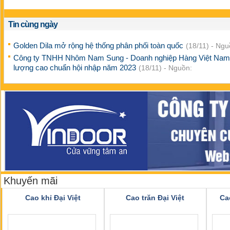
Tin cùng ngày
Golden Dila mở rộng hệ thống phân phối toàn quốc
(18/11) - Ngu
Công ty TNHH Nhôm Nam Sung - Doanh nghiệp Hàng Việt Nam
lượng cao chuẩn hội nhập năm 2023
(18/11) - Nguồn:
Khuyến mãi
Cao khỉ Đại Việt
Cao trăn Đại Việt
Ca