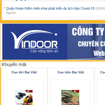
Quận Hoàn Kiếm triển khai phát triển du lịch hậu Covid-19
(30/05
Nguồn:
Khuyến mãi
Cao khỉ Đại Việt
Cao trăn Đại Việt
Ca